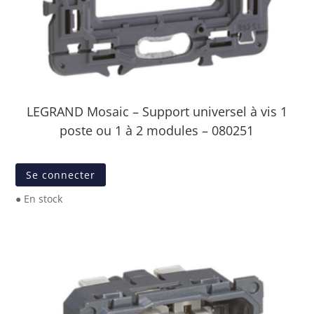
LEGRAND Mosaic – Support universel à vis 1
poste ou 1 à 2 modules – 080251
Se connecter
● En stock