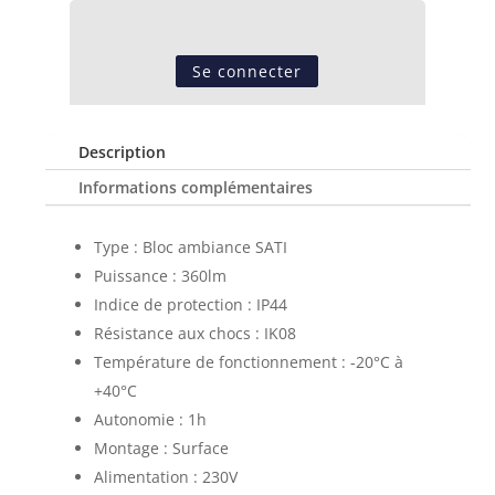
Se connecter
Description
Informations complémentaires
Type : Bloc ambiance SATI
Puissance : 360lm
Indice de protection : IP44
Résistance aux chocs : IK08
Température de fonctionnement : -20°C à
+40°C
Autonomie : 1h
Montage : Surface
Alimentation : 230V