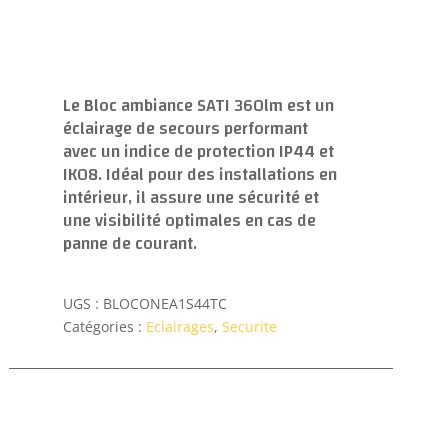
Le Bloc ambiance SATI 360lm est un
éclairage de secours performant
avec un indice de protection IP44 et
IK08. Idéal pour des installations en
intérieur, il assure une sécurité et
une visibilité optimales en cas de
panne de courant.
UGS :
BLOCONEA1S44TC
Catégories :
Eclairages
,
Securite