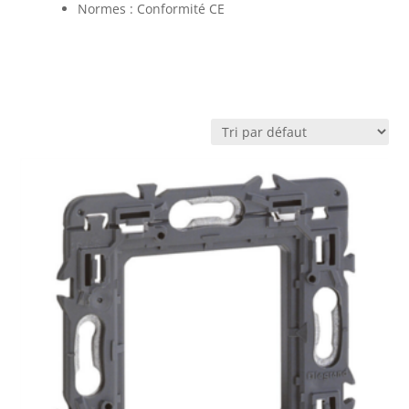
Normes : Conformité CE