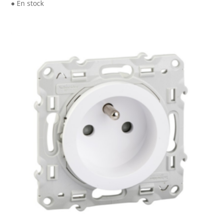
● En stock