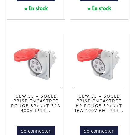
● En stock
● En stock
GEWISS – SOCLE
GEWISS – SOCLE
PRISE ENCASTRÉE
PRISE ENCASTRÉE
ROUGE 3P+N+T 32A
HP ROUGE 3P+N+T
400V IP44...
16A 400V 6H IP44...
Se connecter
Se connecter