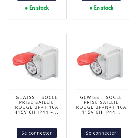
● En stock
● En stock
GEWISS – SOCLE
GEWISS – SOCLE
PRISE SAILLIE
PRISE SAILLIE
ROUGE 3P+T 16A
ROUGE 3P+N+T 16A
415V 6H IP44 –...
415V 6H IP44...
Se connecter
Se connecter