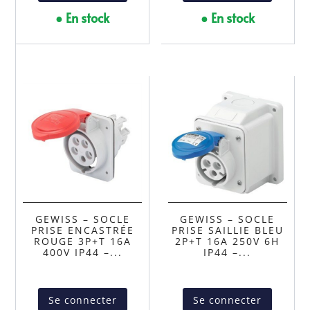
● En stock
● En stock
GEWISS – SOCLE
GEWISS – SOCLE
PRISE ENCASTRÉE
PRISE SAILLIE BLEU
ROUGE 3P+T 16A
2P+T 16A 250V 6H
400V IP44 –...
IP44 –...
Se connecter
Se connecter