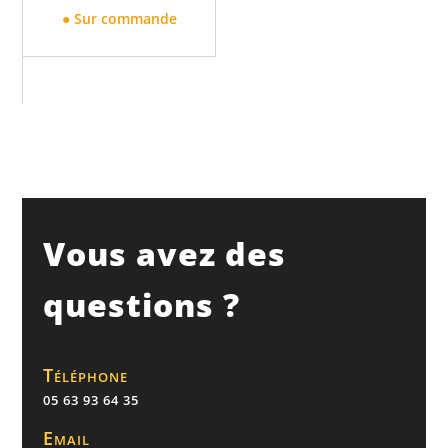
● Sur commande
Vous avez des
questions ?
Téléphone
05 63 93 64 35
Email