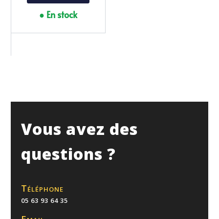
● En stock
Vous avez des
questions ?
Téléphone
05 63 93 64 35