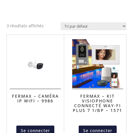
3 résultats affichés
FERMAX – CAMÉRA
FERMAX – KIT
IP WIFI – 9986
VISIOPHONE
CONNECTÉ WAY-FI
PLUS 7 1/BP – 1571
Se connecter
Se connecter