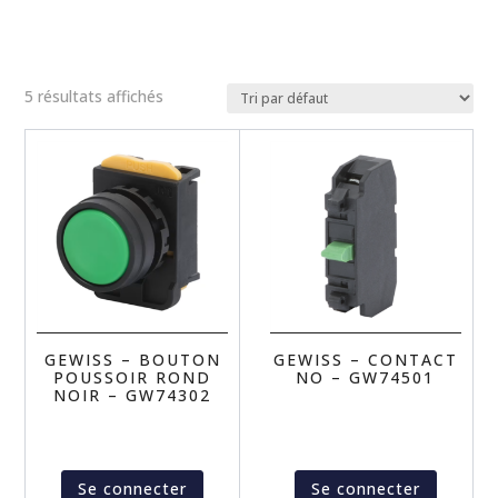
5 résultats affichés
GEWISS – BOUTON
GEWISS – CONTACT
POUSSOIR ROND
NO – GW74501
NOIR – GW74302
Se connecter
Se connecter