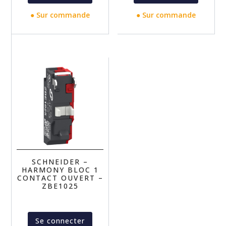
● Sur commande
● Sur commande
SCHNEIDER –
HARMONY BLOC 1
CONTACT OUVERT –
ZBE1025
Se connecter