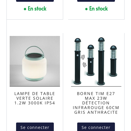
● En stock
● En stock
LAMPE DE TABLE
BORNE TIM E27
VERTE SOLAIRE
MAX 23W
1.2W 3000K IP54
DÉTECTION
INFRAROUGE 60CM
GRIS ANTHRACITE
Se connecter
Se connecter