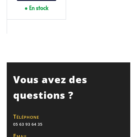
● En stock
Vous avez des
questions ?
Téléphone
05 63 93 64 35
Email