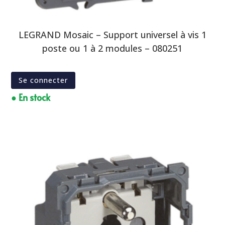
LEGRAND Mosaic – Support universel à vis 1
poste ou 1 à 2 modules – 080251
Se connecter
● En stock