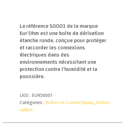
La référence 50001 de la marque
Eur’Ohm est une boîte de dérivation
étanche ronde, conçue pour protéger
et raccorder les connexions
électriques dans des
environnements nécessitant une
protection contre l’humidité et la
poussière.
UGS :
EUR50001
Catégories :
Boîtes et Connectiques
,
Boîtes
saillies