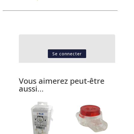
Se connecter
Vous aimerez peut-être
aussi…