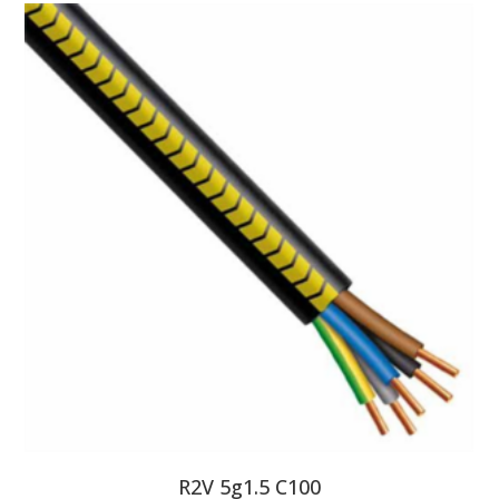
R2V 5g1.5 C100