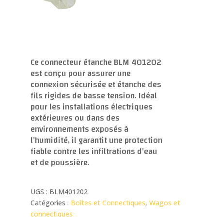
Ce connecteur étanche BLM 401202
est conçu pour assurer une
connexion sécurisée et étanche des
fils rigides de basse tension.
Idéal
pour les installations électriques
extérieures ou dans des
environnements exposés à
l’humidité, il garantit une protection
fiable contre les infiltrations d’eau
et de poussière.
UGS :
BLM401202
Catégories :
Boîtes et Connectiques
,
Wagos et
connectiques