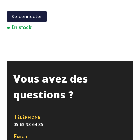
Se connecter
● En stock
Vous avez des
questions ?
Téléphone
05 63 93 64 35
Email