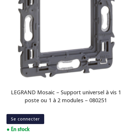
LEGRAND Mosaic – Support universel à vis 1
poste ou 1 à 2 modules – 080251
Se connecter
● En stock