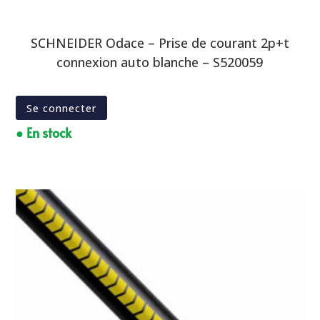
SCHNEIDER Odace – Prise de courant 2p+t
connexion auto blanche – S520059
Se connecter
● En stock