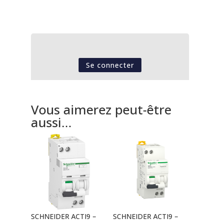
Se connecter
Vous aimerez peut-être
aussi…
SCHNEIDER ACTI9 –
SCHNEIDER ACTI9 –