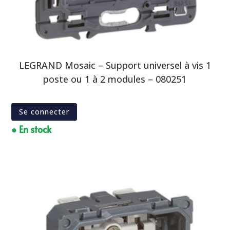
LEGRAND Mosaic – Support universel à vis 1
poste ou 1 à 2 modules – 080251
Se connecter
● En stock