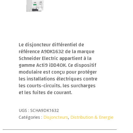
Le disjoncteur différentiel de
référence A9DK1632 de la marque
Schneider Electric appartient à la
gamme Acti9 iDD40K. Ce dispositif
modulaire est conçu pour protéger
les installations électriques contre
les courts-circuits, les surcharges
et les fuites de courant.
UGS :
SCHA9DK1632
Catégories :
Disjoncteurs
,
Distribution & Energie