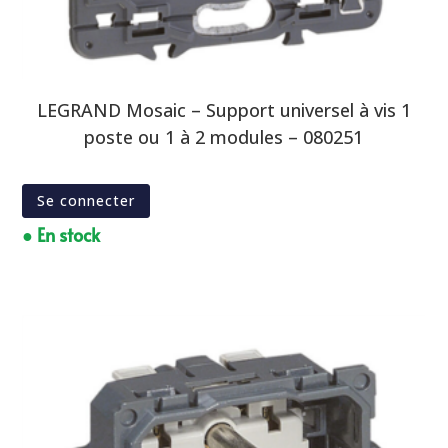
LEGRAND Mosaic – Support universel à vis 1
poste ou 1 à 2 modules – 080251
Se connecter
● En stock