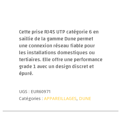
Cette prise RJ45 UTP catégorie 6 en
saillie de la gamme Dune permet
une connexion réseau fiable pour
les installations domestiques ou
tertiaires. Elle offre une performance
grade 1 avec un design discret et
épuré.
UGS :
EUR60971
Catégories :
APPAREILLAGES
,
DUNE