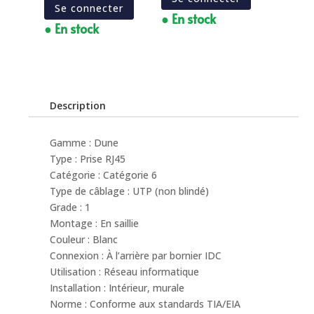
Se connecter
● En stock
● En stock
Description
Gamme : Dune
Type : Prise RJ45
Catégorie : Catégorie 6
Type de câblage : UTP (non blindé)
Grade : 1
Montage : En saillie
Couleur : Blanc
Connexion : À l’arrière par bornier IDC
Utilisation : Réseau informatique
Installation : Intérieur, murale
Norme : Conforme aux standards TIA/EIA