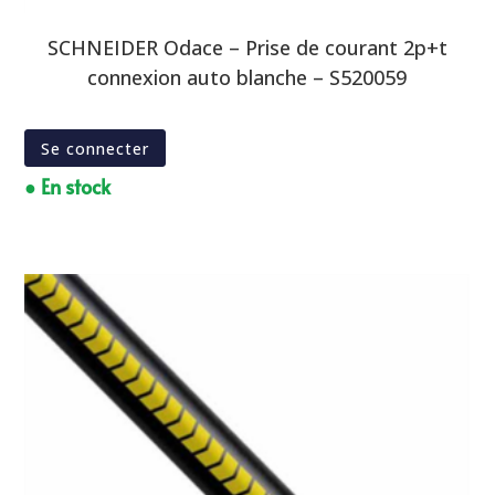
SCHNEIDER Odace – Prise de courant 2p+t
connexion auto blanche – S520059
Se connecter
● En stock