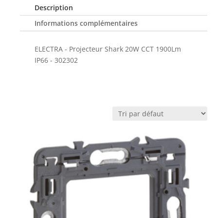
Description
Informations complémentaires
ELECTRA - Projecteur Shark 20W CCT 1900Lm
IP66 - 302302