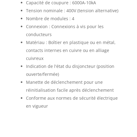
Capacité de coupure : 6000A-10kA
Tension nominale : 400V (tension alternative)
Nombre de modules : 4
Connexion : Connexions à vis pour les
conducteurs
Matériau : Boîtier en plastique ou en métal,
contacts internes en cuivre ou en alliage
cuivreux
Indication de l'état du disjoncteur (position
ouverte/fermée)
Manette de déclenchement pour une
réinitialisation facile après déclenchement
Conforme aux normes de sécurité électrique
en vigueur