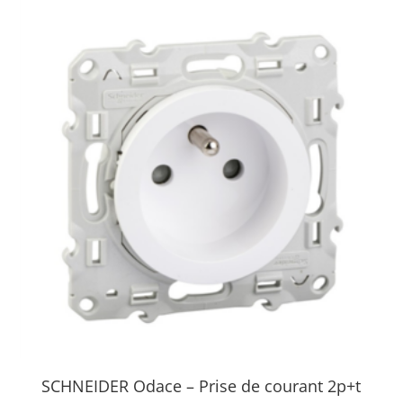
SCHNEIDER Odace – Prise de courant 2p+t