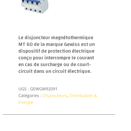
Le disjoncteur magnétothermique
MT 60 de la marque Gewiss est un
dispositif de protection électrique
conçu pour interrompre le courant
en cas de surcharge ou de court-
circuit dans un circuit électrique.
UGS :
GEWGW92091
Catégories :
Disjoncteurs
,
Distribution &
Energie