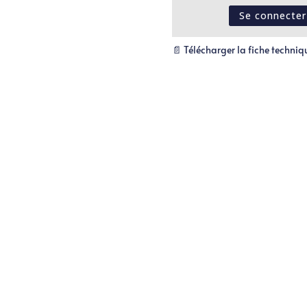
Se connecter
📄 Télécharger la fiche techniq