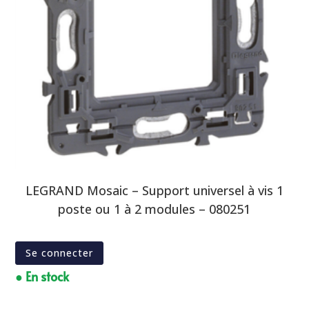
LEGRAND Mosaic – Support universel à vis 1
poste ou 1 à 2 modules – 080251
Se connecter
● En stock