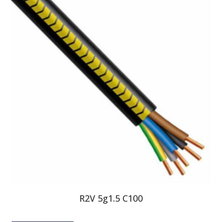
R2V 5g1.5 C100