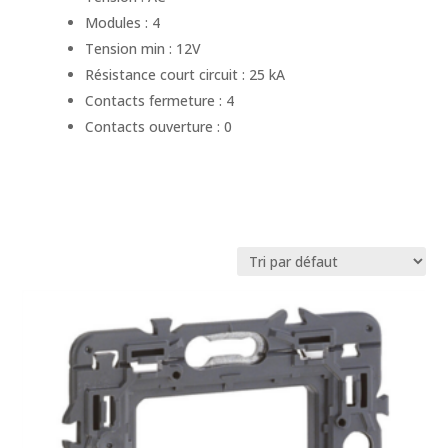
Modules : 4
Tension min : 12V
Résistance court circuit : 25 kA
Contacts fermeture : 4
Contacts ouverture : 0