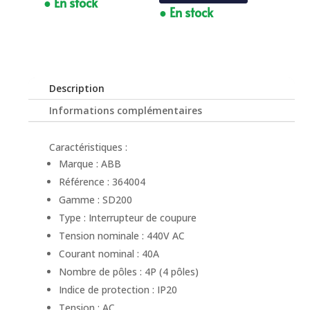
● En stock
● En stock
Description
Informations complémentaires
Caractéristiques :
Marque : ABB
Référence : 364004
Gamme : SD200
Type : Interrupteur de coupure
Tension nominale : 440V AC
Courant nominal : 40A
Nombre de pôles : 4P (4 pôles)
Indice de protection : IP20
Tension : AC