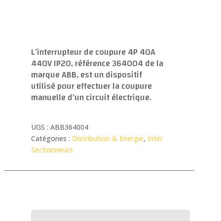
L’interrupteur de coupure 4P 40A
440V IP20, référence 364004 de la
marque ABB, est un dispositif
utilisé pour effectuer la coupure
manuelle d’un circuit électrique.
UGS :
ABB364004
Catégories :
Distribution & Energie
,
Inter
Sectionneurs