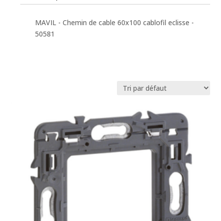
MAVIL - Chemin de cable 60x100 cablofil eclisse -
50581