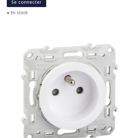
Se connecter
● En stock