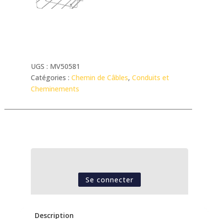
UGS :
MV50581
Catégories :
Chemin de Câbles
,
Conduits et
Cheminements
Se connecter
Description