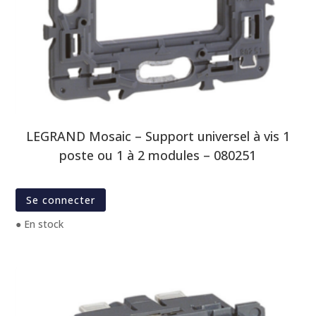
LEGRAND Mosaic – Support universel à vis 1
poste ou 1 à 2 modules – 080251
Se connecter
● En stock