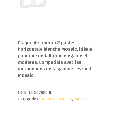
Plaque de finition 2 postes
horizontale blanche Mosaic, idéale
pour une installation élégante et
moderne. Compatible avec les
mécanismes de la gamme Legrand
Mosaic.
UGS :
LEG078804L
Catégories :
APPAREILLAGES
,
Mosaic