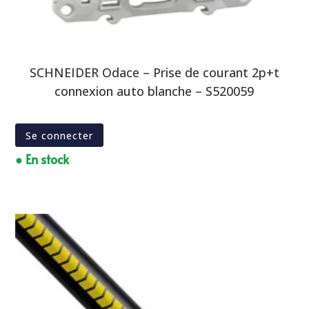
SCHNEIDER Odace – Prise de courant 2p+t
connexion auto blanche – S520059
Se connecter
● En stock