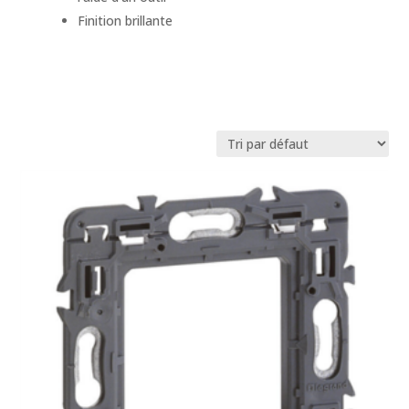
Finition brillante