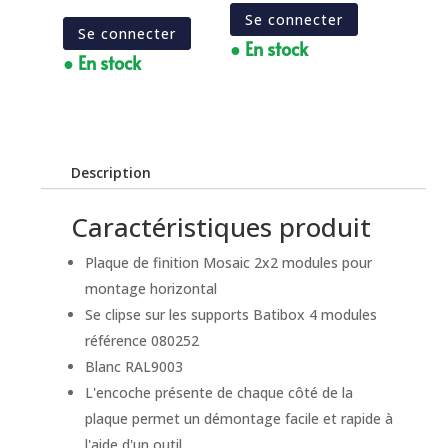
Se connecter
Se connecter
● En stock
● En stock
Description
Caractéristiques produit
Plaque de finition Mosaic 2x2 modules pour
montage horizontal
Se clipse sur les supports Batibox 4 modules
référence 080252
Blanc RAL9003
L'encoche présente de chaque côté de la
plaque permet un démontage facile et rapide à
l'aide d'un outil