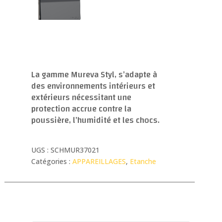
La gamme Mureva Styl, s’adapte à
des environnements intérieurs et
extérieurs nécessitant une
protection accrue contre la
poussière, l’humidité et les chocs.
UGS :
SCHMUR37021
Catégories :
APPAREILLAGES
,
Etanche