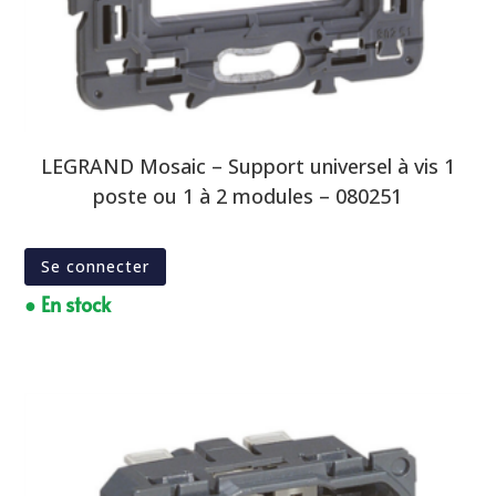
LEGRAND Mosaic – Support universel à vis 1
poste ou 1 à 2 modules – 080251
Se connecter
● En stock