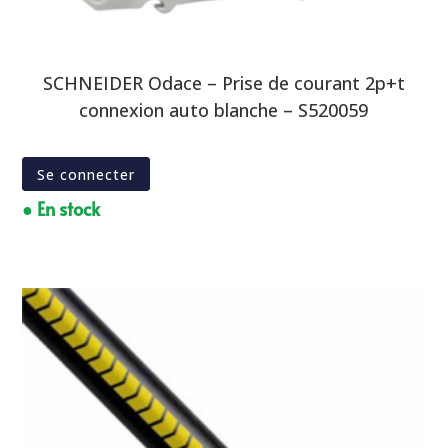
SCHNEIDER Odace – Prise de courant 2p+t
connexion auto blanche – S520059
Se connecter
● En stock