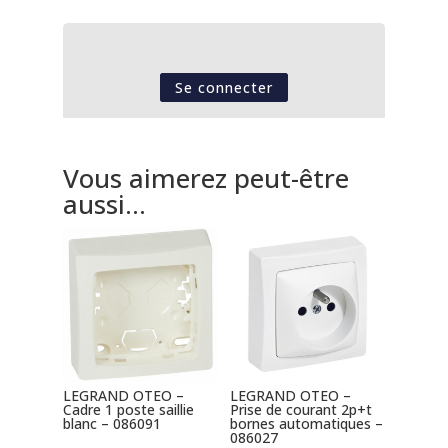
Se connecter
Vous aimerez peut-être
aussi…
LEGRAND OTEO –
LEGRAND OTEO –
Cadre 1 poste saillie
Prise de courant 2p+t
blanc – 086091
bornes automatiques –
086027