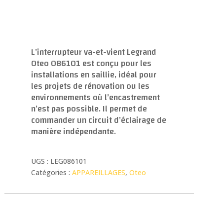
L’interrupteur va-et-vient Legrand
Oteo 086101 est conçu pour les
installations en saillie, idéal pour
les projets de rénovation ou les
environnements où l’encastrement
n’est pas possible.
Il permet de
commander un circuit d’éclairage de
manière indépendante.
UGS :
LEG086101
Catégories :
APPAREILLAGES
,
Oteo