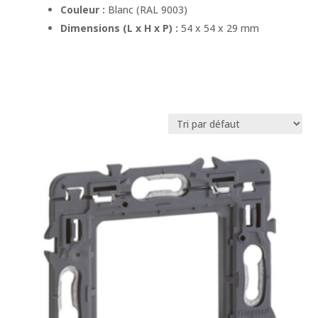
Couleur :
Blanc (RAL 9003)
Dimensions (L x H x P) :
54 x 54 x 29 mm