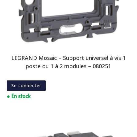
LEGRAND Mosaic – Support universel à vis 1
poste ou 1 à 2 modules – 080251
Se connecter
● En stock