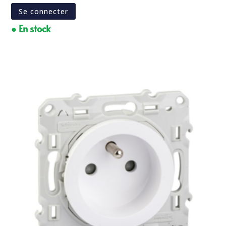
Se connecter
● En stock