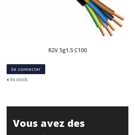
R2V 5g1.5 C100
Se connecter
● En stock
Vous avez des