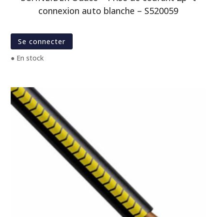
connexion auto blanche – S520059
Se connecter
● En stock