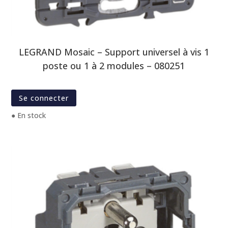
LEGRAND Mosaic – Support universel à vis 1
poste ou 1 à 2 modules – 080251
Se connecter
● En stock