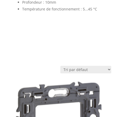
Profondeur : 10mm
Température de fonctionnement : 5...45 °C