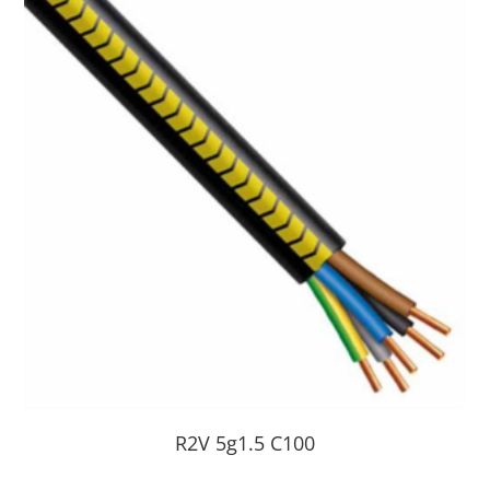
R2V 5g1.5 C100