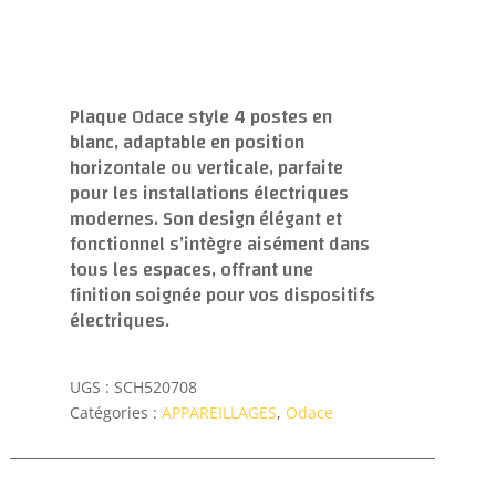
Plaque Odace style 4 postes en
blanc, adaptable en position
horizontale ou verticale, parfaite
pour les installations électriques
modernes. Son design élégant et
fonctionnel s’intègre aisément dans
tous les espaces, offrant une
finition soignée pour vos dispositifs
électriques.
UGS :
SCH520708
Catégories :
APPAREILLAGES
,
Odace