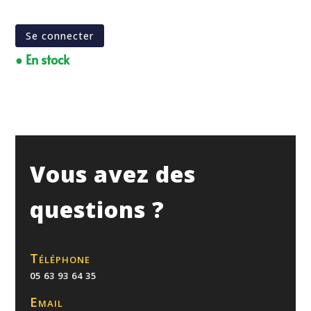
Se connecter
● En stock
Vous avez des
questions ?
Téléphone
05 63 93 64 35
Email