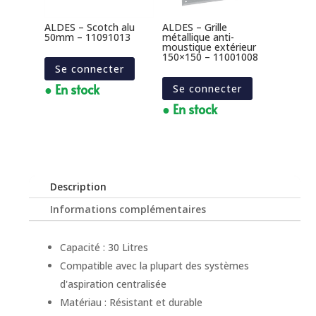
ALDES – Scotch alu
ALDES – Grille
50mm – 11091013
métallique anti-
moustique extérieur
150×150 – 11001008
Se connecter
● En stock
Se connecter
● En stock
Description
Informations complémentaires
Capacité : 30 Litres
Compatible avec la plupart des systèmes
d'aspiration centralisée
Matériau : Résistant et durable