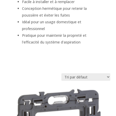
Facile à installer et à remplacer
Conception hermétique pour retenir la
poussière et éviter les fuites
Idéal pour un usage domestique et
professionnel
Pratique pour maintenir la propreté et
l'efficacité du système d'aspiration