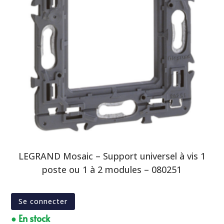
LEGRAND Mosaic – Support universel à vis 1
poste ou 1 à 2 modules – 080251
Se connecter
● En stock