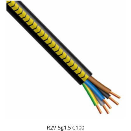
R2V 5g1.5 C100