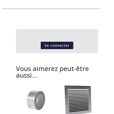
Se connecter
Vous aimerez peut-être
aussi…