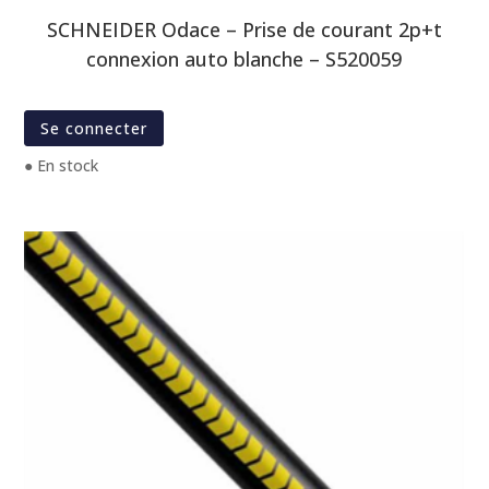
SCHNEIDER Odace – Prise de courant 2p+t
connexion auto blanche – S520059
Se connecter
● En stock