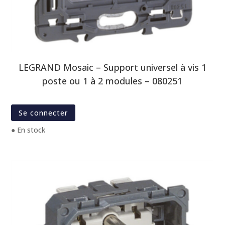
LEGRAND Mosaic – Support universel à vis 1
poste ou 1 à 2 modules – 080251
Se connecter
● En stock