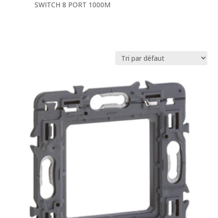
SWITCH 8 PORT 1000M