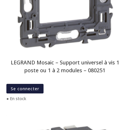
LEGRAND Mosaic – Support universel à vis 1
poste ou 1 à 2 modules – 080251
Se connecter
● En stock