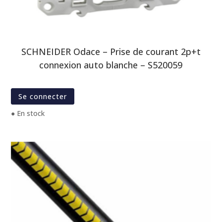
SCHNEIDER Odace – Prise de courant 2p+t
connexion auto blanche – S520059
Se connecter
● En stock