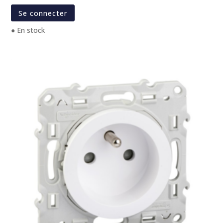
Se connecter
● En stock