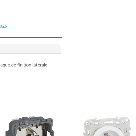
025
e de finition latérale