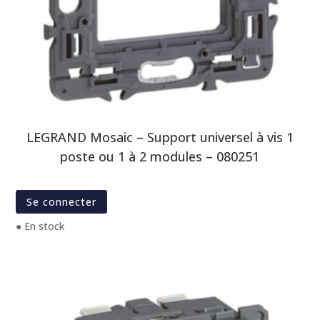
LEGRAND Mosaic – Support universel à vis 1
poste ou 1 à 2 modules – 080251
Se connecter
● En stock