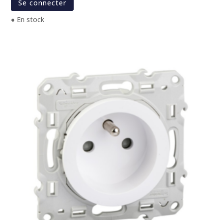
Se connecter
● En stock