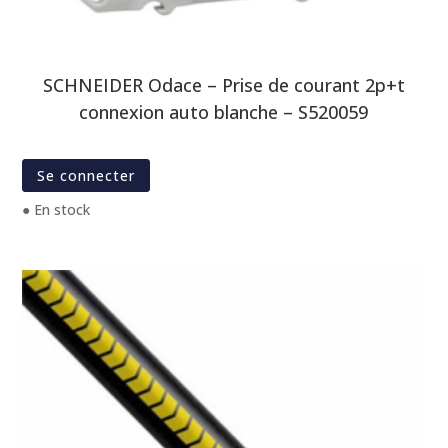
SCHNEIDER Odace – Prise de courant 2p+t
connexion auto blanche – S520059
Se connecter
● En stock