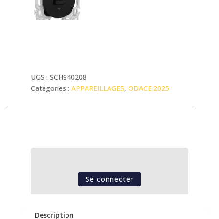
UGS :
SCH940208
Catégories :
APPAREILLAGES
,
ODACE 2025
Se connecter
Description