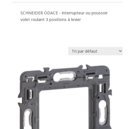
SCHNEIDER ODACE - Interrupteur ou poussoir
volet roulant 3 positions à levier