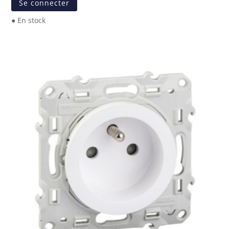
Se connecter
● En stock