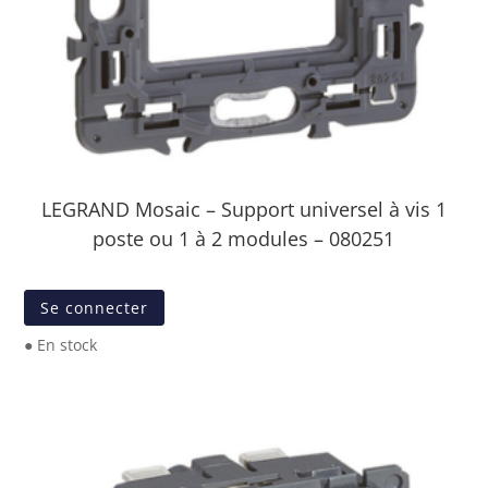
LEGRAND Mosaic – Support universel à vis 1
poste ou 1 à 2 modules – 080251
Se connecter
● En stock