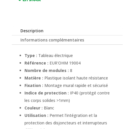
Description
Informations complémentaires
Type :
Tableau électrique
Référence :
EUR'OHM 19004
Nombre de modules :
8
Matière :
Plastique isolant haute résistance
Fixation :
Montage mural rapide et sécurisé
Indice de protection :
IP40 (protégé contre
les corps solides >1mm)
Couleur :
Blanc
Utilisation :
Permet l’intégration et la
protection des disjoncteurs et interrupteurs