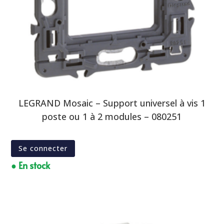
LEGRAND Mosaic – Support universel à vis 1
poste ou 1 à 2 modules – 080251
Se connecter
● En stock