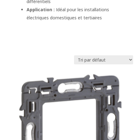
différentiels
Application :
Idéal pour les installations
électriques domestiques et tertiaires