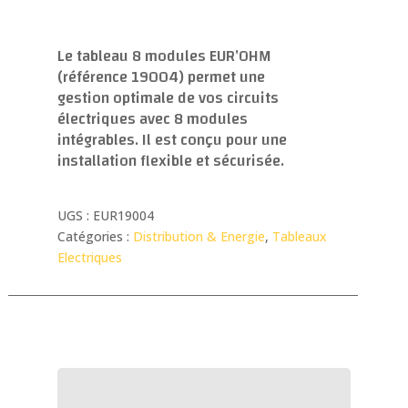
Le tableau 8 modules EUR’OHM
(référence 19004) permet une
gestion optimale de vos circuits
électriques avec 8 modules
intégrables. Il est conçu pour une
installation flexible et sécurisée.
UGS :
EUR19004
Catégories :
Distribution & Energie
,
Tableaux
Electriques