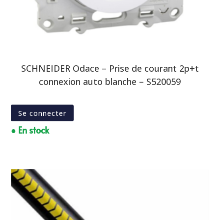
SCHNEIDER Odace – Prise de courant 2p+t
connexion auto blanche – S520059
Se connecter
● En stock