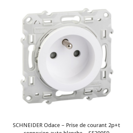
SCHNEIDER Odace – Prise de courant 2p+t