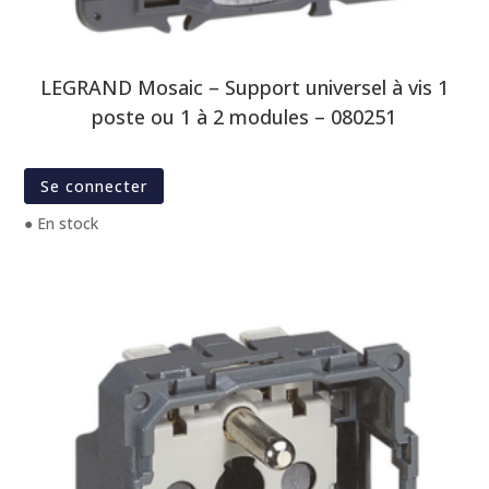
LEGRAND Mosaic – Support universel à vis 1
poste ou 1 à 2 modules – 080251
Se connecter
● En stock