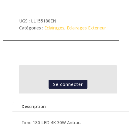
UGS :
LL155180EN
Catégories :
Eclairages
,
Eclairages Exterieur
Se connecter
Description
Time 180 LED 4K 30W Antrac.