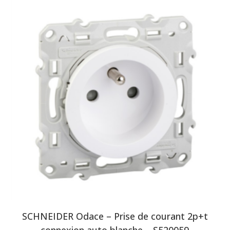
SCHNEIDER Odace – Prise de courant 2p+t