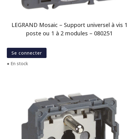
LEGRAND Mosaic – Support universel à vis 1
poste ou 1 à 2 modules – 080251
Se connecter
● En stock