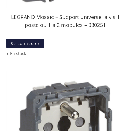
LEGRAND Mosaic – Support universel à vis 1
poste ou 1 à 2 modules – 080251
Se connecter
● En stock