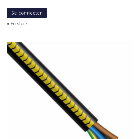
Se connecter
● En stock