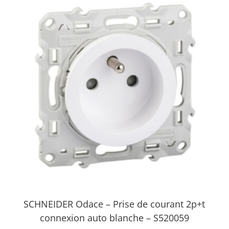
SCHNEIDER Odace – Prise de courant 2p+t
connexion auto blanche – S520059