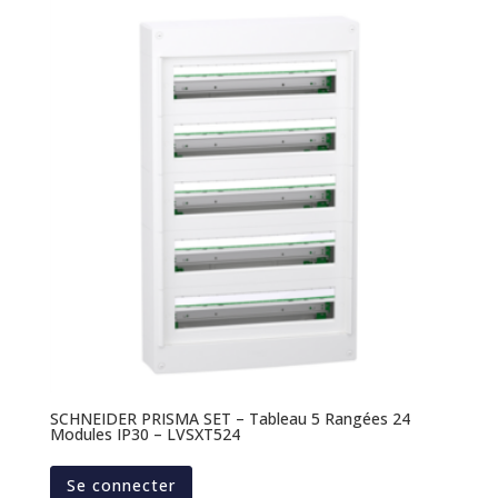
SCHNEIDER PRISMA SET – Tableau 5 Rangées 24
Modules IP30 – LVSXT524
Se connecter