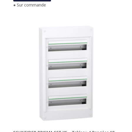
● Sur commande