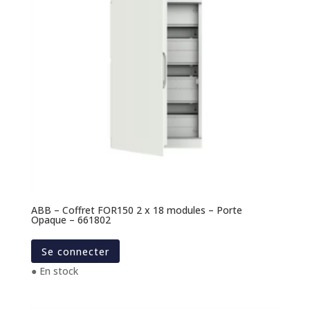
ABB – Coffret FOR150 2 x 18 modules – Porte
Opaque – 661802
Se connecter
● En stock