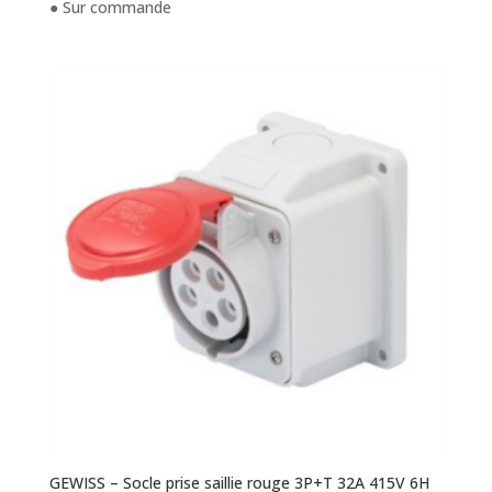
● Sur commande
GEWISS – Socle prise saillie rouge 3P+T 32A 415V 6H