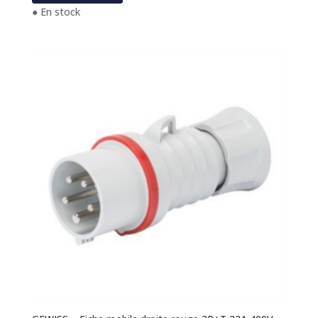
● En stock