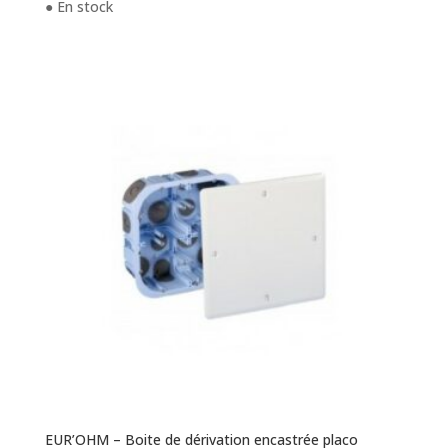
● En stock
EUR’OHM – Boite de dérivation encastrée placo