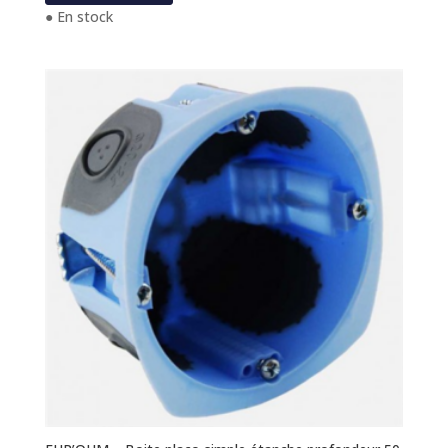
● En stock