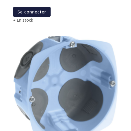
Se connecter
● En stock