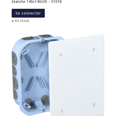
étanche 140x140x50 – 51018
Se connecter
● En stock