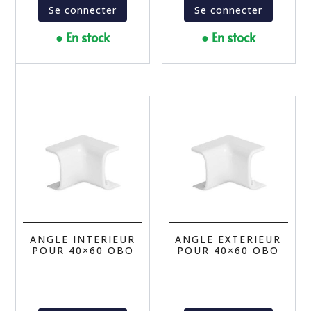
Se connecter
Se connecter
● En stock
● En stock
ANGLE INTERIEUR
ANGLE EXTERIEUR
POUR 40×60 OBO
POUR 40×60 OBO