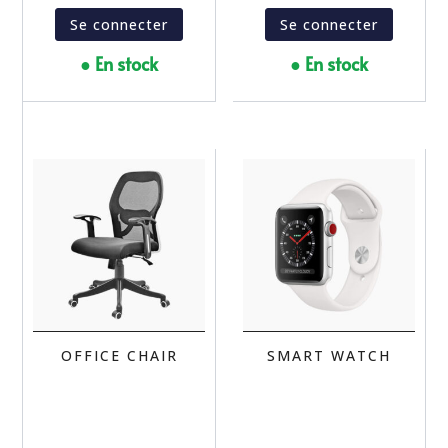
Se connecter
Se connecter
● En stock
● En stock
OFFICE CHAIR
SMART WATCH