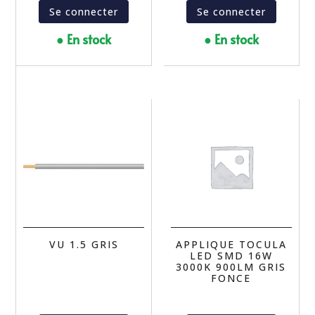
Se connecter
Se connecter
● En stock
● En stock
VU 1.5 GRIS
APPLIQUE TOCULA
LED SMD 16W
3000K 900LM GRIS
FONCE