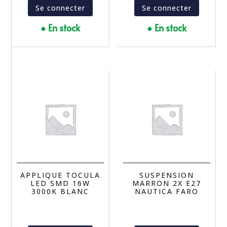
Se connecter
Se connecter
● En stock
● En stock
APPLIQUE TOCULA
SUSPENSION
LED SMD 16W
MARRON 2X E27
3000K BLANC
NAUTICA FARO