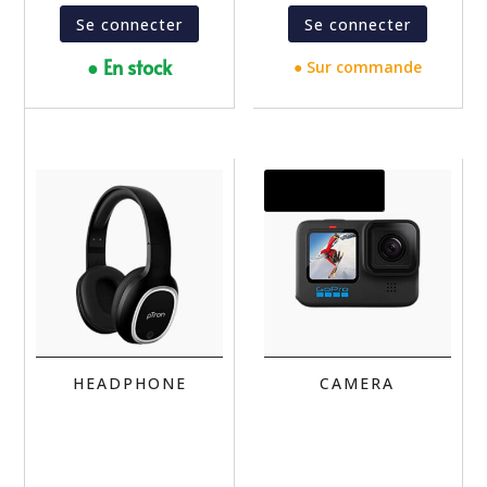
Se connecter
Se connecter
● En stock
● Sur commande
Promo !
HEADPHONE
CAMERA