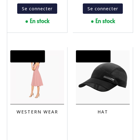
Se connecter
Se connecter
● En stock
● En stock
Promo !
Promo !
WESTERN WEAR
HAT