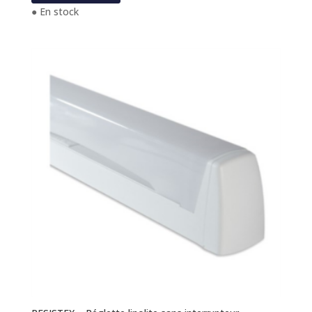
● En stock