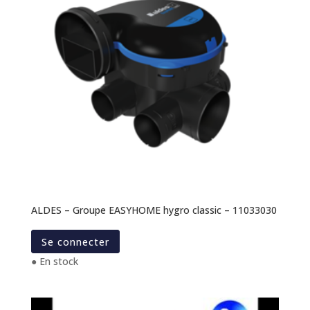
ALDES – Groupe EASYHOME hygro classic – 11033030
Se connecter
● En stock