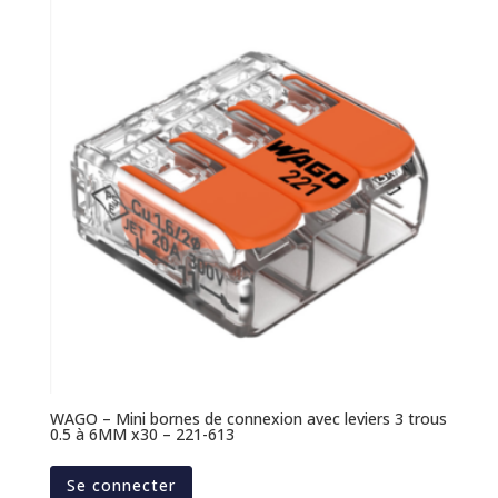
WAGO – Mini bornes de connexion avec leviers 3 trous
0.5 à 6MM x30 – 221-613
Se connecter