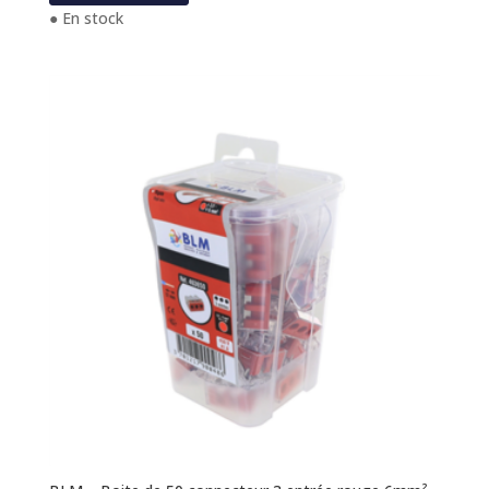
● En stock