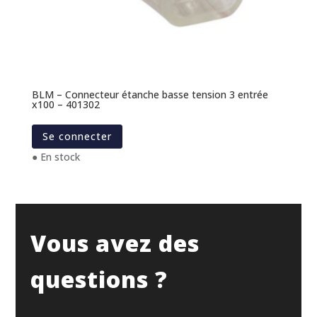
BLM – Connecteur étanche basse tension 3 entrée
x100 – 401302
Se connecter
● En stock
Vous avez des
questions ?