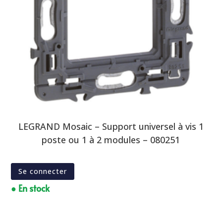
LEGRAND Mosaic – Support universel à vis 1
poste ou 1 à 2 modules – 080251
Se connecter
● En stock