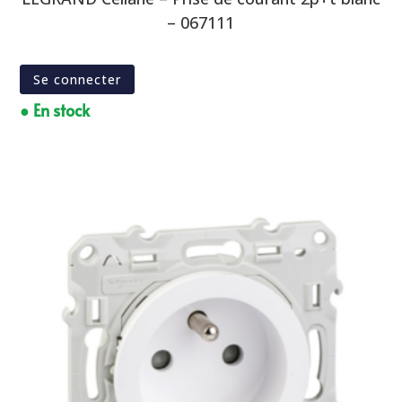
– 067111
Se connecter
● En stock