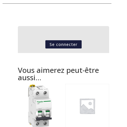
Se connecter
Vous aimerez peut-être
aussi…