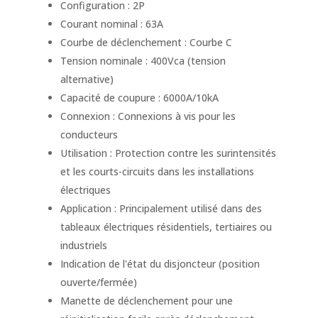
Configuration : 2P
Courant nominal : 63A
Courbe de déclenchement : Courbe C
Tension nominale : 400Vca (tension
alternative)
Capacité de coupure : 6000A/10kA
Connexion : Connexions à vis pour les
conducteurs
Utilisation : Protection contre les surintensités
et les courts-circuits dans les installations
électriques
Application : Principalement utilisé dans des
tableaux électriques résidentiels, tertiaires ou
industriels
Indication de l'état du disjoncteur (position
ouverte/fermée)
Manette de déclenchement pour une