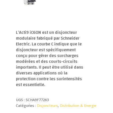
L’Acti9 iC60N est un disjoncteur
modulaire fabriqué par Schneider
Electric. La courbe C indique que le
disjoncteur est spécifiquement
conçu pour gérer des surcharges
modérées et des courts-circuits
importants. Il peut être utilisé dans
diverses applications où la
protection contre les surintensités
est essentielle.
UGS :
SCHA9F77263
Catégories :
Disjoncteurs
,
Distribution & Energie