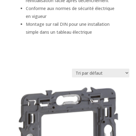
réinitialisation facile après déclenchement
Conforme aux normes de sécurité électrique
en vigueur
Montage sur rail DIN pour une installation
simple dans un tableau électrique