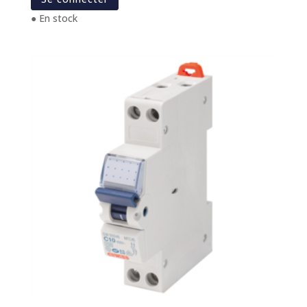
● En stock