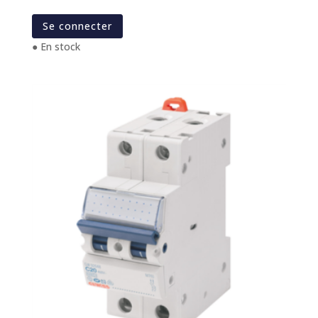
Se connecter
● En stock