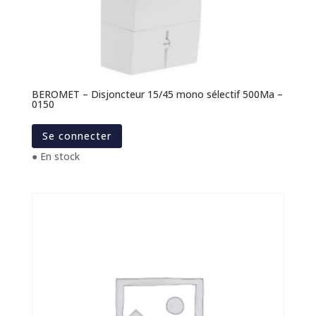
BEROMET – Disjoncteur 15/45 mono sélectif 500Ma –
0150
Se connecter
● En stock