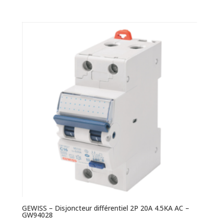
GEWISS – Disjoncteur différentiel 2P 20A 4.5KA AC –
GW94028