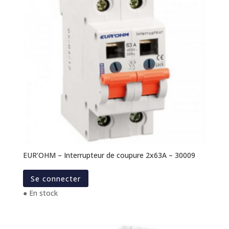
EUR’OHM – Interrupteur de coupure 2x63A – 30009
Se connecter
● En stock