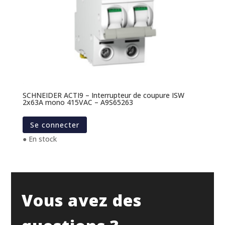
SCHNEIDER ACTI9 – Interrupteur de coupure ISW
2x63A mono 415VAC – A9S65263
Se connecter
● En stock
Vous avez des