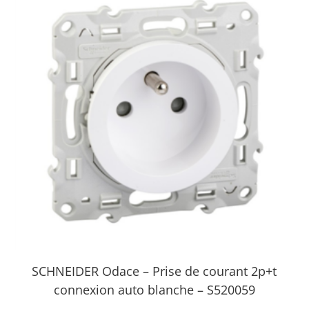
SCHNEIDER Odace – Prise de courant 2p+t
connexion auto blanche – S520059