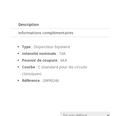
Description
Informations complémentaires
Type
: Disjoncteur bipolaire
Intensité nominale
: 10A
Pouvoir de coupure
: 6KA
Courbe
: C (standard pour les circuits
classiques)
Référence
: GW90246