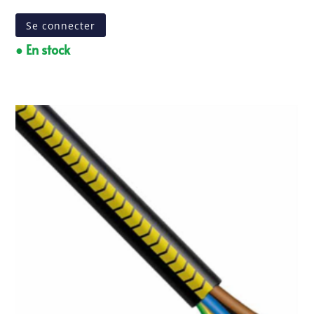
Se connecter
● En stock