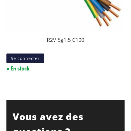
R2V 5g1.5 C100
Se connecter
● En stock
Vous avez des