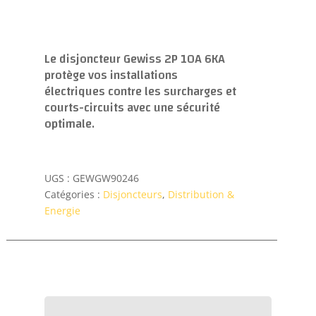
Le disjoncteur Gewiss 2P 10A 6KA
protège vos installations
électriques contre les surcharges et
courts-circuits avec une sécurité
optimale.
UGS :
GEWGW90246
Catégories :
Disjoncteurs
,
Distribution &
Energie